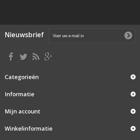
Nieuwsbrief
Categorieën
Informatie
Mijn account
Winkelinformatie