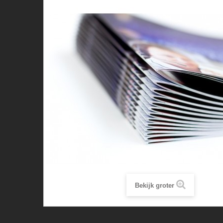
Bekijk groter