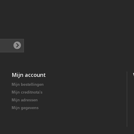
Mijn account
Mijn bestellingen
Mijn creditnota's
Mijn adressen
Mijn gegevens