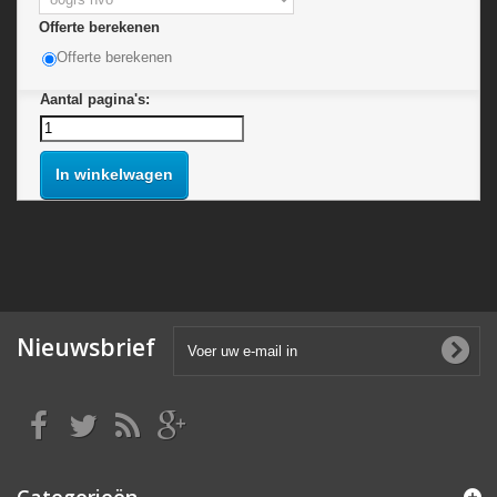
Offerte berekenen
Offerte berekenen
Aantal pagina's:
In winkelwagen
Nieuwsbrief
Categorieën