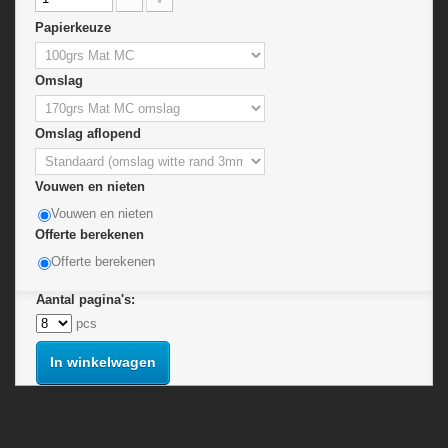
Papierkeuze
Omslag
Omslag aflopend
Vouwen en nieten
Vouwen en nieten
Offerte berekenen
Offerte berekenen
Aantal pagina's:
pcs
In winkelwagen