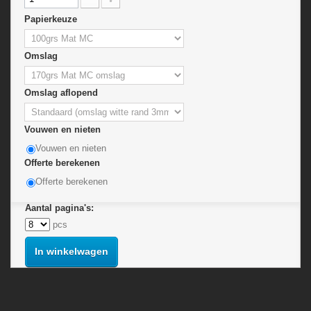
Papierkeuze
Omslag
Omslag aflopend
Vouwen en nieten
Vouwen en nieten
Offerte berekenen
Offerte berekenen
Aantal pagina's:
pcs
In winkelwagen